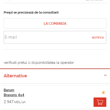
Prețul se precizează de la consultant
LA COMANDA
NOTIFICA
verificati pretul si disponibilitatea la operator
Alternative
Barum
Bravuris 4x4
2 947
MDL/un