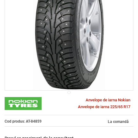
Anvelope de iarna Nokian
Anvelope de iarna 225/65 R17
Cod produs: AT-84859
La comandă