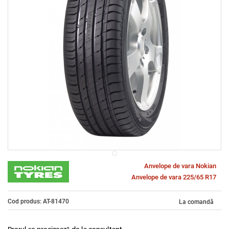
Anvelope de vara Nokian
Anvelope de vara 225/65 R17
Cod produs: AT-81470
La comandă