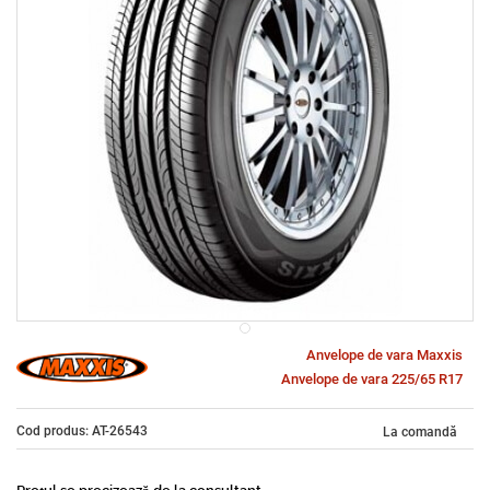
Anvelope de vara Maxxis
Anvelope de vara 225/65 R17
Cod produs: AT-26543
La comandă