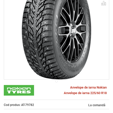
Anvelope de iarna Nokian
Anvelope de iarna 225/60 R18
Cod produs: AT-79782
La comandă