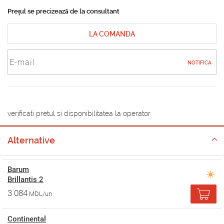
Prețul se precizează de la consultant
LA COMANDA
NOTIFICA
verificati pretul si disponibilitatea la operator
Alternative
Barum
Brillantis 2
3 084
MDL/un
Continental