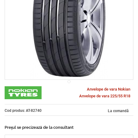
Anvelope de vara Nokian
Anvelope de vara 225/55 R18
Cod produs: AT-82740
La comandă
Prețul se precizează de la consultant