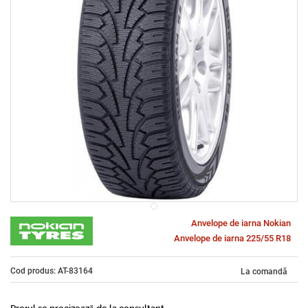
Anvelope de iarna Nokian
Anvelope de iarna 225/55 R18
Cod produs: AT-83164
La comandă