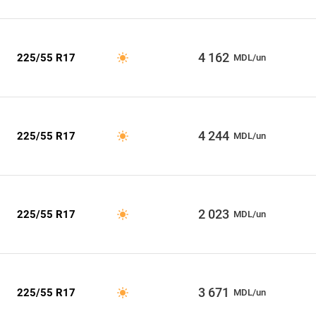
4 162
225/55 R17
MDL/un
4 244
225/55 R17
MDL/un
2 023
225/55 R17
MDL/un
3 671
225/55 R17
MDL/un