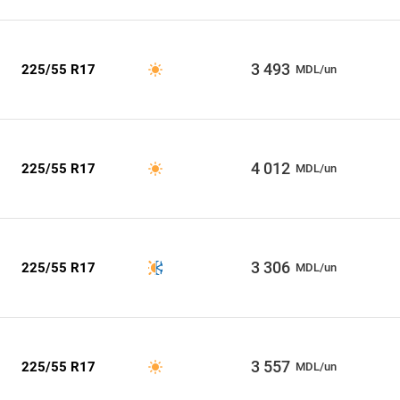
3 493
225/55 R17
MDL/un
4 012
225/55 R17
MDL/un
3 306
225/55 R17
MDL/un
3 557
225/55 R17
MDL/un