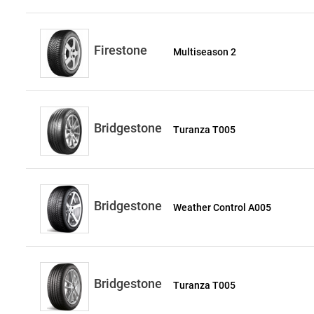
Firestone
Multiseason 2
Bridgestone
Turanza T005
Bridgestone
Weather Control A005
Bridgestone
Turanza T005