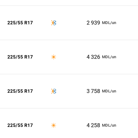
2 939
225/55 R17
MDL/un
4 326
225/55 R17
MDL/un
3 758
225/55 R17
MDL/un
4 258
225/55 R17
MDL/un