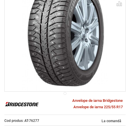
Anvelope de iarna Bridgestone
Anvelope de iarna 225/55 R17
Cod produs: AT-76277
La comandă