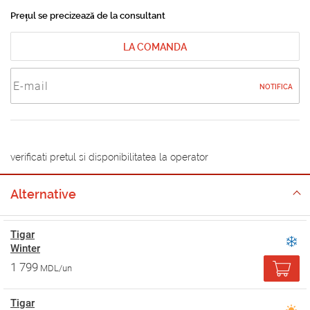
Prețul se precizează de la consultant
LA COMANDA
NOTIFICA
verificati pretul si disponibilitatea la operator
Alternative
Tigar
Winter
1 799
MDL/un
Tigar