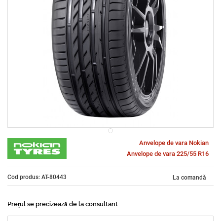
Anvelope de vara Nokian
Anvelope de vara 225/55 R16
Cod produs: AT-80443
La comandă
Prețul se precizează de la consultant