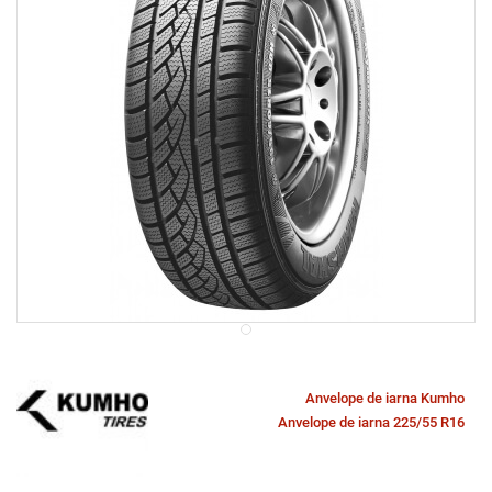
Anvelope de iarna Kumho
Anvelope de iarna 225/55 R16