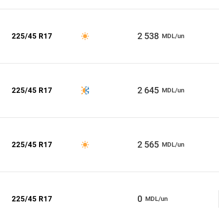
2 538
225/45 R17
MDL/un
2 645
225/45 R17
MDL/un
2 565
225/45 R17
MDL/un
0
225/45 R17
MDL/un