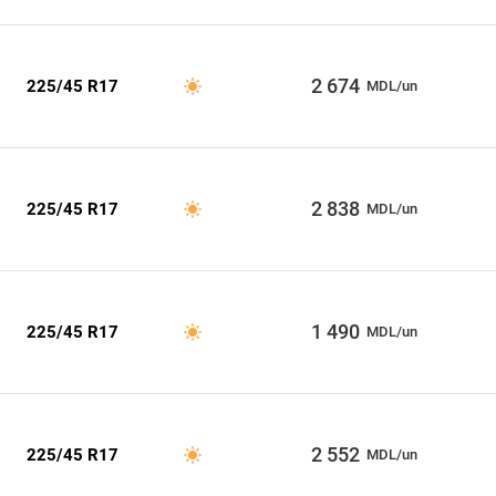
2 674
225/45 R17
MDL/un
2 838
225/45 R17
MDL/un
1 490
225/45 R17
MDL/un
2 552
225/45 R17
MDL/un