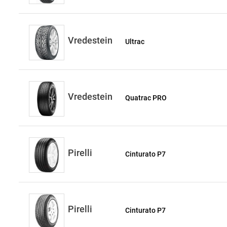
Vredestein
Ultrac
Vredestein
Quatrac PRO
Pirelli
Cinturato P7
Pirelli
Cinturato P7