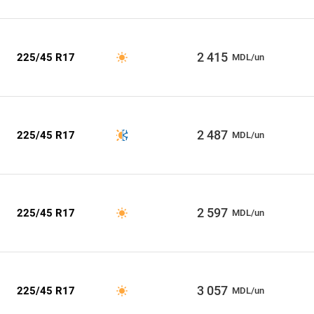
2 415
225/45 R17
MDL/un
2 487
225/45 R17
MDL/un
2 597
225/45 R17
MDL/un
3 057
225/45 R17
MDL/un