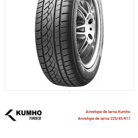
Anvelope de iarna Kumho
Anvelope de iarna 225/45 R17