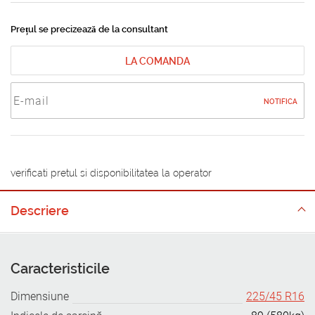
Prețul se precizează de la consultant
LA COMANDA
NOTIFICA
verificati pretul si disponibilitatea la operator
Descriere
Caracteristicile
Dimensiune
225/45 R16