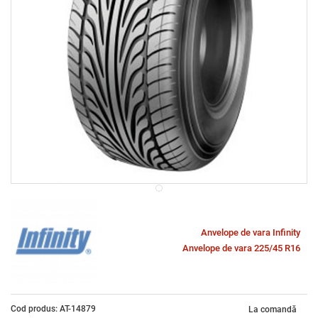
Anvelope de vara Infinity
Anvelope de vara 225/45 R16
Cod produs: AT-14879
La comandă