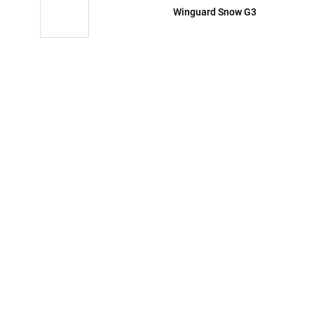
Winguard Snow G3