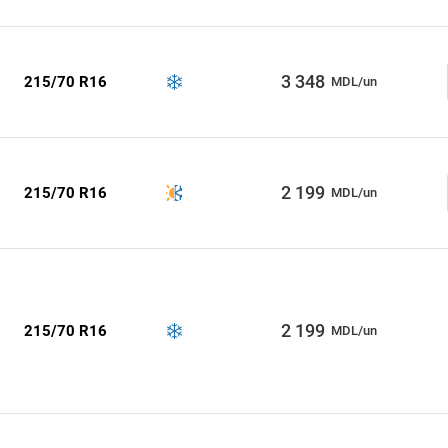
3 348
215/70 R16
MDL/un
2 199
215/70 R16
MDL/un
2 199
215/70 R16
MDL/un