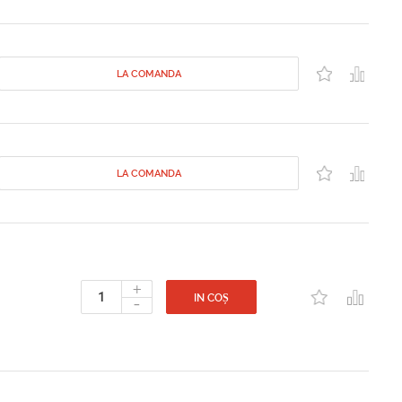
LA COMANDA
LA COMANDA
+
-
IN COȘ