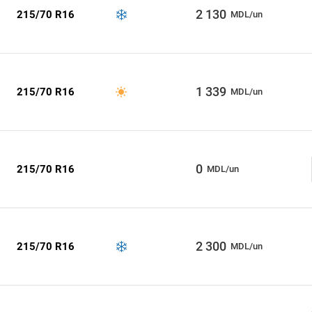
2 130
215/70 R16
MDL/un
1 339
215/70 R16
MDL/un
0
215/70 R16
MDL/un
2 300
215/70 R16
MDL/un