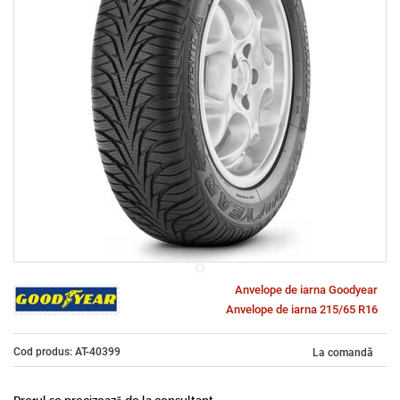
Anvelope de iarna Goodyear
Anvelope de iarna 215/65 R16
Cod produs: AT-40399
La comandă