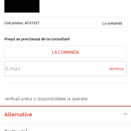
Cod produs: AT-51537
La comandă
Prețul se precizează de la consultant
LA COMANDA
NOTIFICA
verificati pretul si disponibilitatea la operator
Alternative