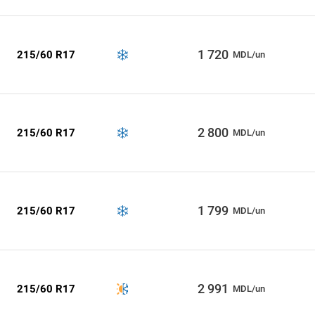
1 720
215/60 R17
MDL/un
2 800
215/60 R17
MDL/un
1 799
215/60 R17
MDL/un
2 991
215/60 R17
MDL/un