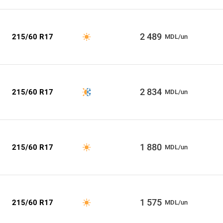
2 489
215/60 R17
MDL/un
2 834
215/60 R17
MDL/un
1 880
215/60 R17
MDL/un
1 575
215/60 R17
MDL/un