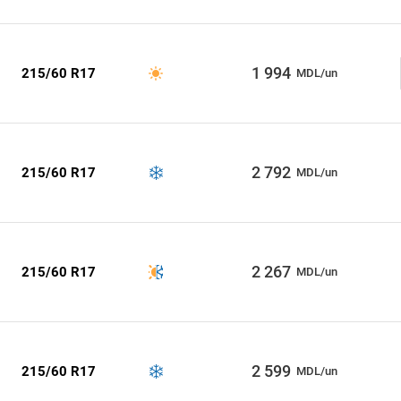
1 994
215/60 R17
MDL/un
2 792
215/60 R17
MDL/un
2 267
215/60 R17
MDL/un
2 599
215/60 R17
MDL/un