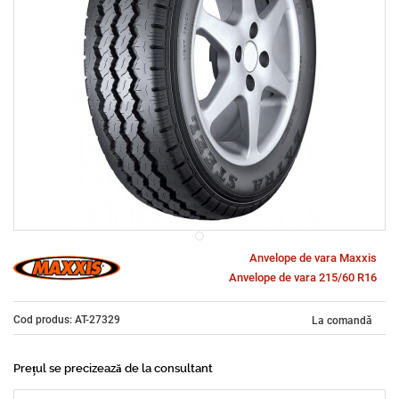
Anvelope de vara Maxxis
Anvelope de vara 215/60 R16
Cod produs: AT-27329
La comandă
Prețul se precizează de la consultant