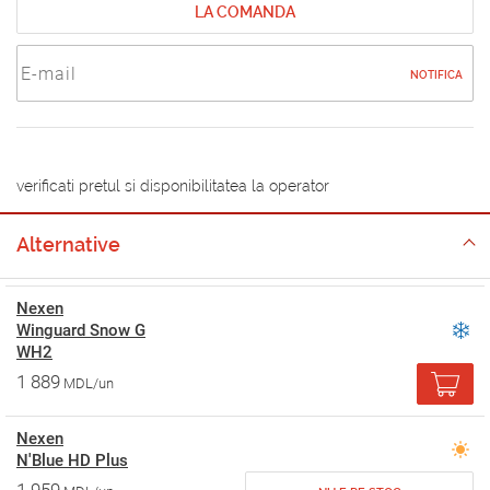
LA COMANDA
NOTIFICA
verificati pretul si disponibilitatea la operator
Alternative
Nexen
Winguard Snow G
WH2
1 889
MDL/un
Nexen
N'Blue HD Plus