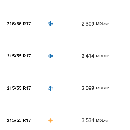
2 309
215/55 R17
MDL/un
2 414
215/55 R17
MDL/un
2 099
215/55 R17
MDL/un
3 534
215/55 R17
MDL/un