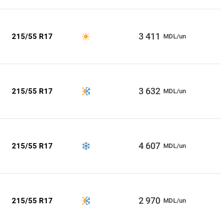
3 411
215/55 R17
MDL/un
3 632
215/55 R17
MDL/un
4 607
215/55 R17
MDL/un
2 970
215/55 R17
MDL/un