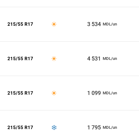
3 534
215/55 R17
MDL/un
4 531
215/55 R17
MDL/un
1 099
215/55 R17
MDL/un
1 795
215/55 R17
MDL/un