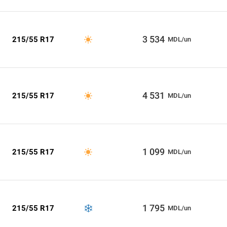
3 534
215/55 R17
MDL/un
4 531
215/55 R17
MDL/un
1 099
215/55 R17
MDL/un
1 795
215/55 R17
MDL/un