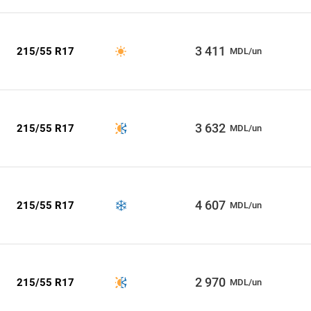
3 411
215/55 R17
MDL/un
3 632
215/55 R17
MDL/un
4 607
215/55 R17
MDL/un
2 970
215/55 R17
MDL/un