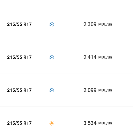
2 309
215/55 R17
MDL/un
2 414
215/55 R17
MDL/un
2 099
215/55 R17
MDL/un
3 534
215/55 R17
MDL/un