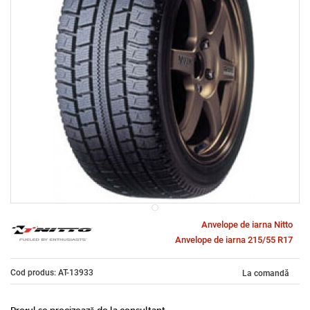
Anvelope de iarna Nitto
Anvelope de iarna 215/55 R17
Cod produs: AT-13933
La comandă