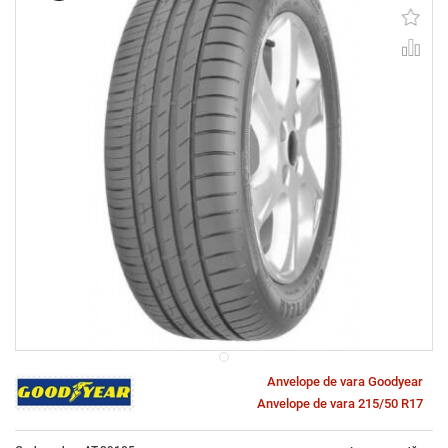
Anvelope de vara Goodyear
Anvelope de vara 215/50 R17