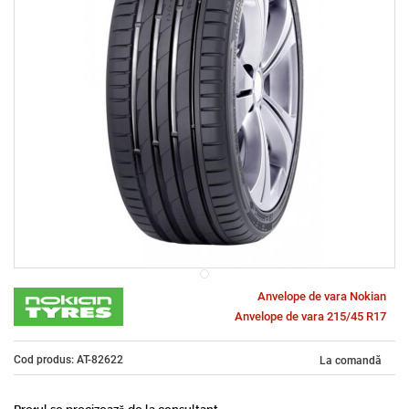
Anvelope de vara Nokian
Anvelope de vara 215/45 R17
Cod produs: AT-82622
La comandă