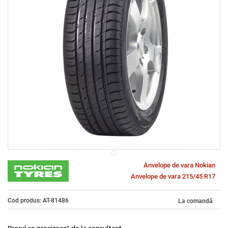
Anvelope de vara Nokian
Anvelope de vara 215/45 R17
Cod produs: AT-81486
La comandă