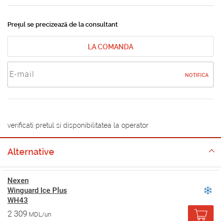
Prețul se precizează de la consultant
LA COMANDA
NOTIFICA
verificati pretul si disponibilitatea la operator
Alternative
Nexen
Winguard Ice Plus
WH43
2 309
MDL/un