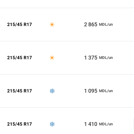
2 865
215/45 R17
MDL/un
1 375
215/45 R17
MDL/un
1 095
215/45 R17
MDL/un
1 410
215/45 R17
MDL/un