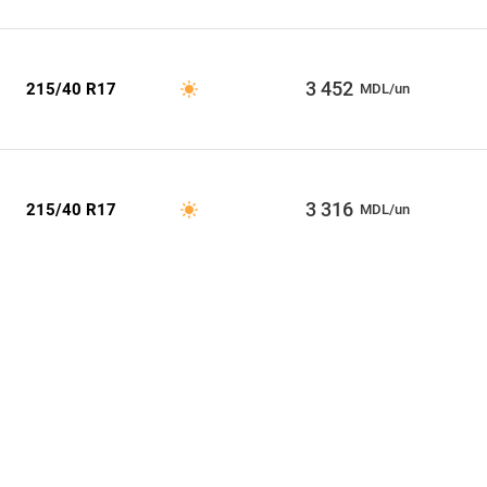
3 452
215/40 R17
MDL/un
3 316
215/40 R17
MDL/un