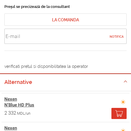
Prețul se precizează de la consultant
LA COMANDA
NOTIFICA
verificati pretul si disponibilitatea la operator
Alternative
Nexen
N'Blue HD Plus
2 332
MDL/un
Nexen