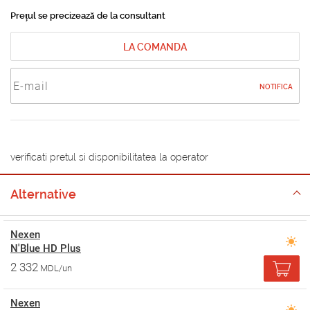
Prețul se precizează de la consultant
LA COMANDA
NOTIFICA
verificati pretul si disponibilitatea la operator
Alternative
Nexen
N'Blue HD Plus
2 332
MDL/un
Nexen