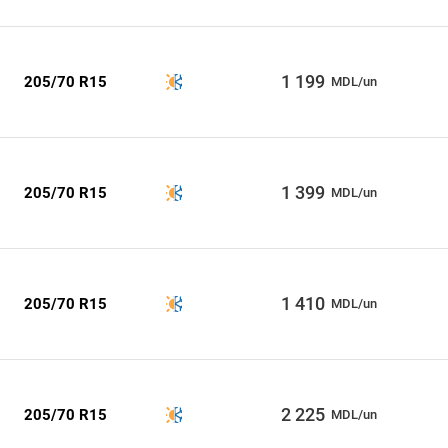
1 199
205/70 R15
MDL/un
1 399
205/70 R15
MDL/un
1 410
205/70 R15
MDL/un
2 225
205/70 R15
MDL/un