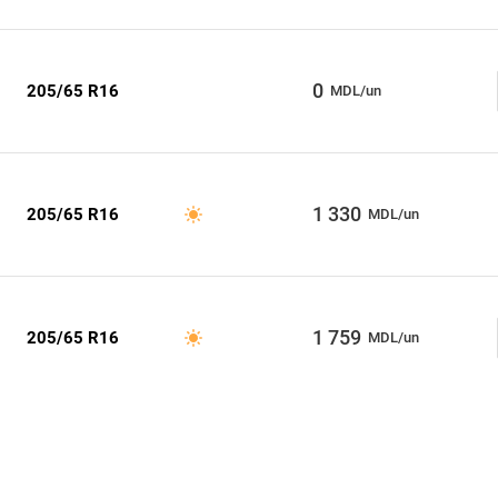
0
205/65 R16
MDL/un
1 330
205/65 R16
MDL/un
1 759
205/65 R16
MDL/un