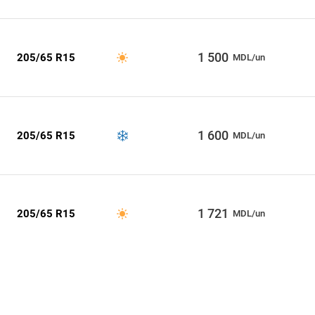
1 500
205/65 R15
MDL/un
1 600
205/65 R15
MDL/un
1 721
205/65 R15
MDL/un