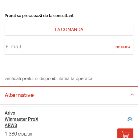
Prețul se precizează de la consultant
LA COMANDA
NOTIFICA
verificati pretul si disponibilitatea la operator
Alternative
Arivo
Winmaster ProX
ARW3
1 380
MDL/un