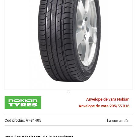
Anvelope de vara Nokian
Anvelope de vara 205/55 R16
Cod produs: AT-81405
La comandă