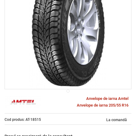
Anvelope de iarna Amtel
Anvelope de iarna 205/55 R16
Cod produs: AT-18515
La comandă