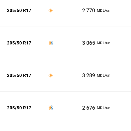
2 770
205/50 R17
MDL/un
3 065
205/50 R17
MDL/un
3 289
205/50 R17
MDL/un
2 676
205/50 R17
MDL/un