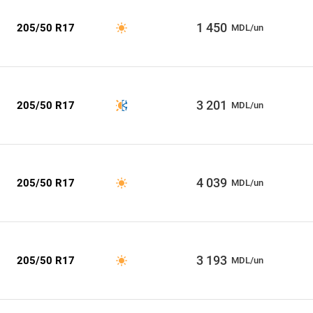
1 450
205/50 R17
MDL/un
3 201
205/50 R17
MDL/un
4 039
205/50 R17
MDL/un
3 193
205/50 R17
MDL/un