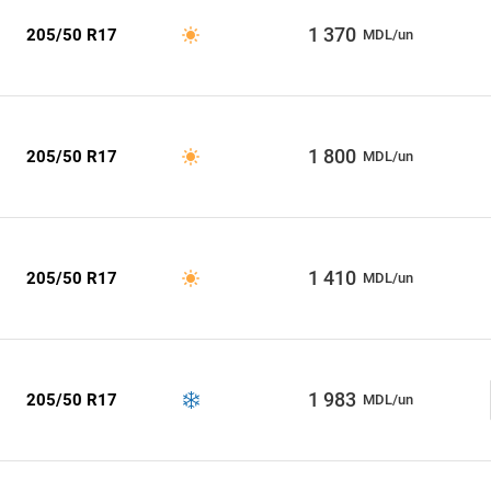
1 370
205/50 R17
MDL/un
1 800
205/50 R17
MDL/un
1 410
205/50 R17
MDL/un
1 983
205/50 R17
MDL/un