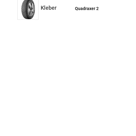
Kleber
Quadraxer 2