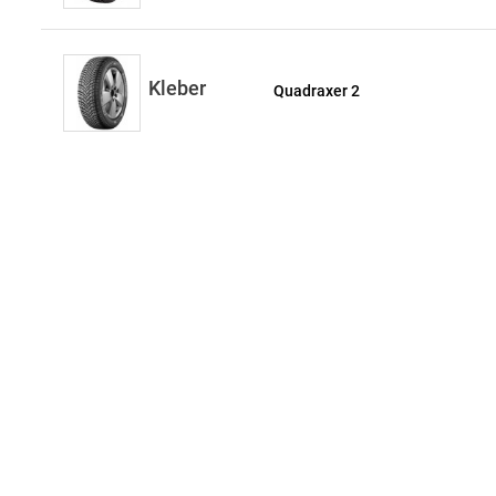
Kleber
Quadraxer 2