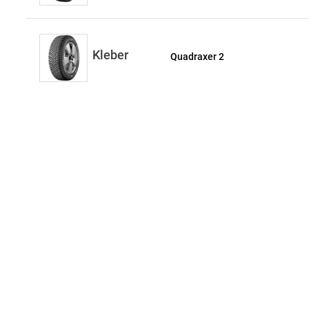
Kleber
Quadraxer 2