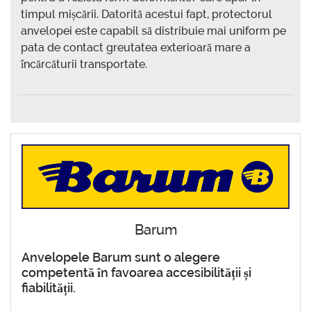
timpul mișcării. Datorită acestui fapt, protectorul
anvelopei este capabil să distribuie mai uniform pe
pata de contact greutatea exterioară mare a
încărcăturii transportate.
Barum
Anvelopele Barum sunt o alegere
competentă în favoarea accesibilității și
fiabilității.