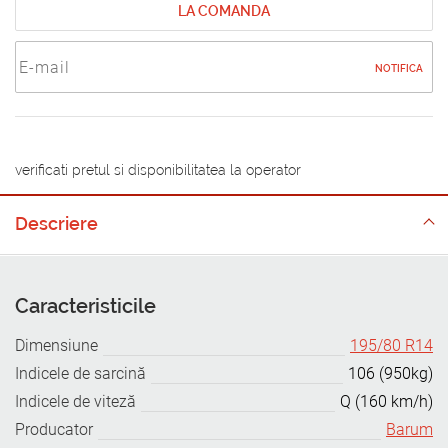
LA COMANDA
NOTIFICA
verificati pretul si disponibilitatea la operator
Descriere
Caracteristicile
Dimensiune
195/80 R14
Indicele de sarcină
106 (950kg)
Indicele de viteză
Q (160 km/h)
Producator
Barum