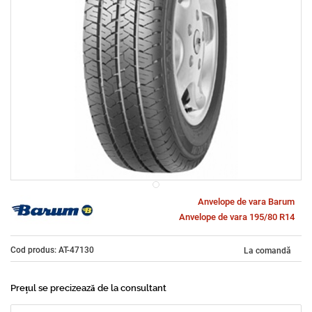
Anvelope de vara Barum
Anvelope de vara 195/80 R14
Cod produs: AT-47130
La comandă
Prețul se precizează de la consultant