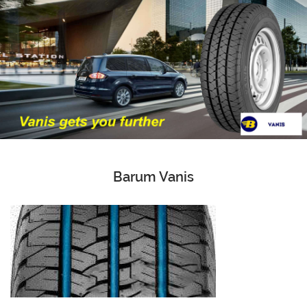
Barum Vanis