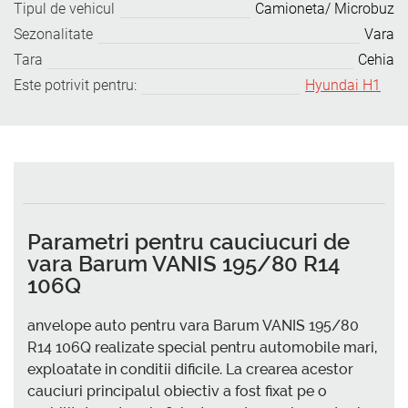
Tipul de vehicul
Camioneta/ Microbuz
Sezonalitate
Vara
Tara
Cehia
Este potrivit pentru:
Hyundai H1
Parametri pentru cauciucuri de
vara Barum VANIS 195/80 R14
106Q
anvelope auto pentru vara Barum VANIS 195/80
R14 106Q realizate special pentru automobile mari,
exploatate in conditii dificile. La crearea acestor
cauciuri principalul obiectiv a fost fixat pe o