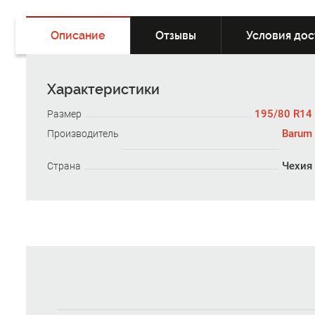
Описание
Отзывы
Условия дос
Характеристики
195/80 R14
Размер
Barum
Производитель
Чехия
Страна