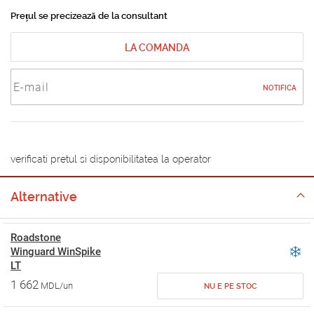
Prețul se precizează de la consultant
LA COMANDA
NOTIFICA
verificati pretul si disponibilitatea la operator
Alternative
Roadstone
Winguard WinSpike
LT
1 662
MDL/un
NU E PE STOC