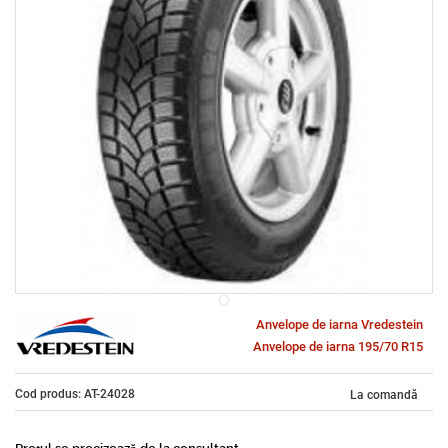
Anvelope de iarna Vredestein
Anvelope de iarna 195/70 R15
Cod produs: AT-24028
La comandă