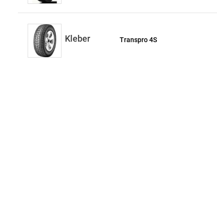
Kleber
Transpro 4S