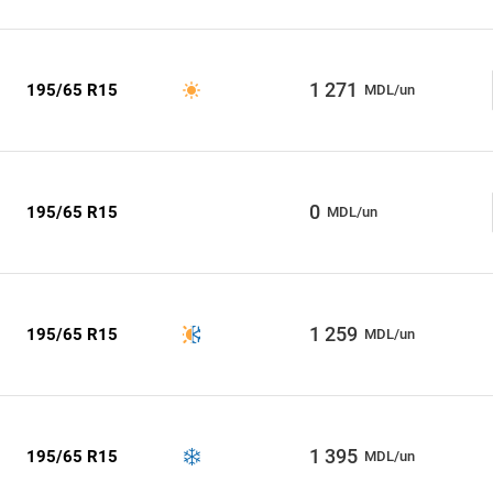
1 271
195/65 R15
MDL/un
0
195/65 R15
MDL/un
1 259
195/65 R15
MDL/un
1 395
195/65 R15
MDL/un