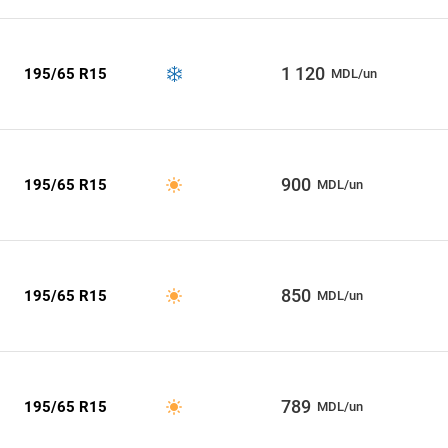
1 120
195/65 R15
MDL/un
900
195/65 R15
MDL/un
850
195/65 R15
MDL/un
789
195/65 R15
MDL/un