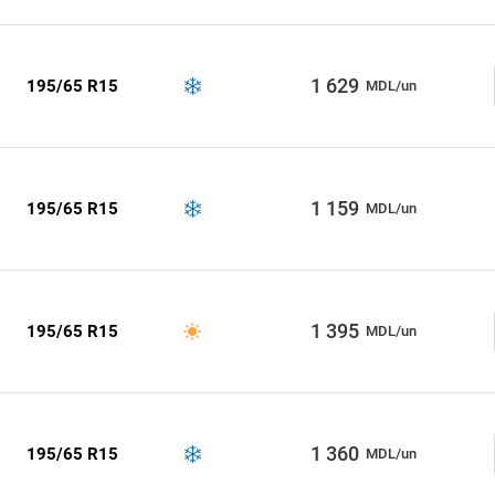
1 629
195/65 R15
MDL/un
1 159
195/65 R15
MDL/un
1 395
195/65 R15
MDL/un
1 360
195/65 R15
MDL/un