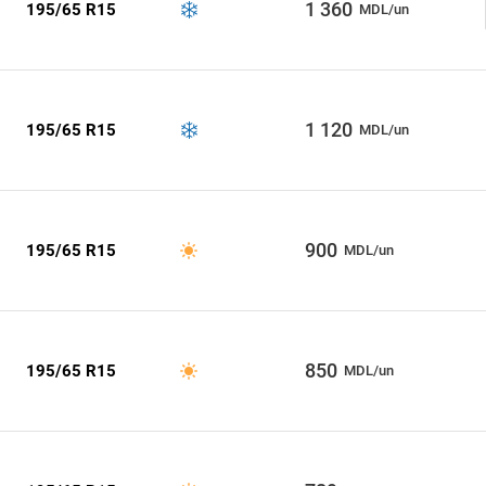
1 360
195/65 R15
MDL/un
1 120
195/65 R15
MDL/un
900
195/65 R15
MDL/un
850
195/65 R15
MDL/un