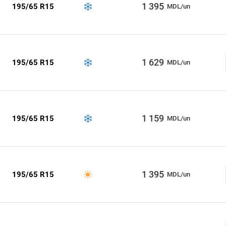
1 395
195/65 R15
MDL/un
1 629
195/65 R15
MDL/un
1 159
195/65 R15
MDL/un
1 395
195/65 R15
MDL/un