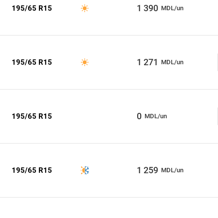
1 390
195/65 R15
MDL/un
1 271
195/65 R15
MDL/un
0
195/65 R15
MDL/un
1 259
195/65 R15
MDL/un