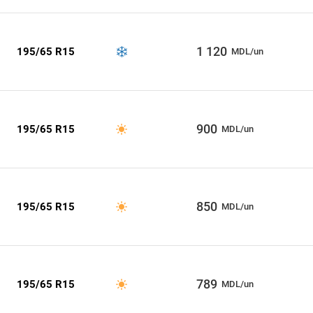
1 120
195/65 R15
MDL/un
900
195/65 R15
MDL/un
850
195/65 R15
MDL/un
789
195/65 R15
MDL/un