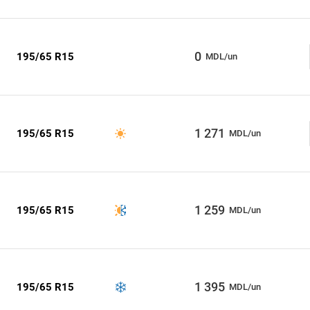
0
195/65 R15
MDL/un
1 271
195/65 R15
MDL/un
1 259
195/65 R15
MDL/un
1 395
195/65 R15
MDL/un