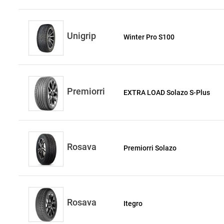
Unigrip
Winter Pro S100
Premiorri
EXTRA LOAD Solazo S-Plus
Rosava
Premiorri Solazo
Rosava
Itegro