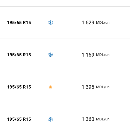
1 629
195/65 R15
MDL/un
1 159
195/65 R15
MDL/un
1 395
195/65 R15
MDL/un
1 360
195/65 R15
MDL/un