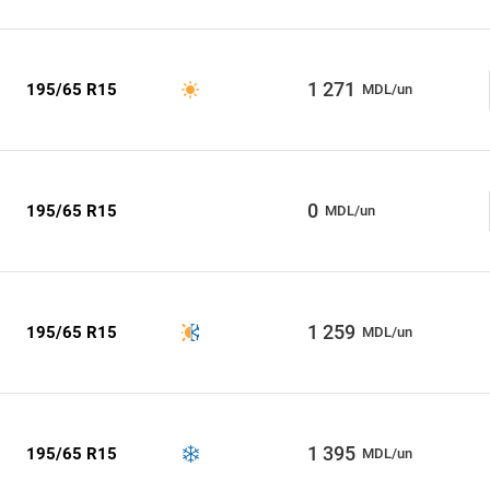
1 271
195/65 R15
MDL/un
0
195/65 R15
MDL/un
1 259
195/65 R15
MDL/un
1 395
195/65 R15
MDL/un