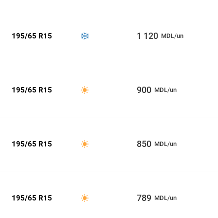
1 120
195/65 R15
MDL/un
900
195/65 R15
MDL/un
850
195/65 R15
MDL/un
789
195/65 R15
MDL/un