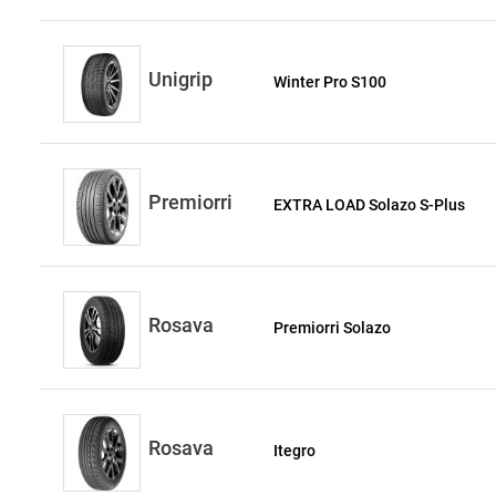
Unigrip
Winter Pro S100
Premiorri
EXTRA LOAD Solazo S-Plus
Rosava
Premiorri Solazo
Rosava
Itegro