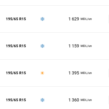
1 629
195/65 R15
MDL/un
1 159
195/65 R15
MDL/un
1 395
195/65 R15
MDL/un
1 360
195/65 R15
MDL/un