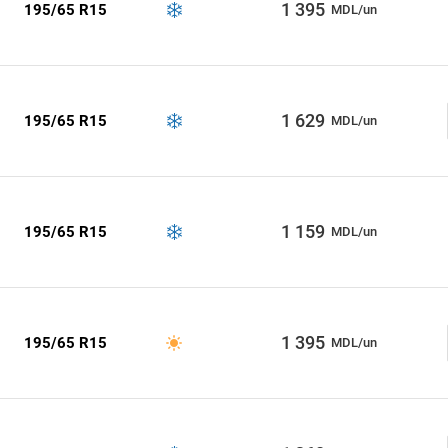
1 395
195/65 R15
MDL/un
1 629
195/65 R15
MDL/un
1 159
195/65 R15
MDL/un
1 395
195/65 R15
MDL/un