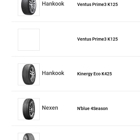
Hankook
Ventus Prime3 K125
Ventus Prime3 K125
Hankook
Kinergy Eco K425
Nexen
N'blue 4Season