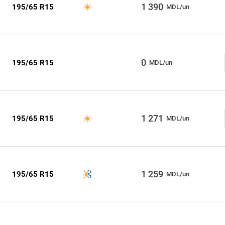
1 390
195/65 R15
MDL/un
0
195/65 R15
MDL/un
1 271
195/65 R15
MDL/un
1 259
195/65 R15
MDL/un