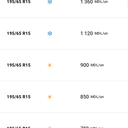
1 360
195/65 R15
MDL/un
1 120
195/65 R15
MDL/un
900
195/65 R15
MDL/un
850
195/65 R15
MDL/un