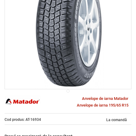
Anvelope de iarna Matador
Anvelope de iarna 195/65 R15
Cod produs: AT-16934
La comandă